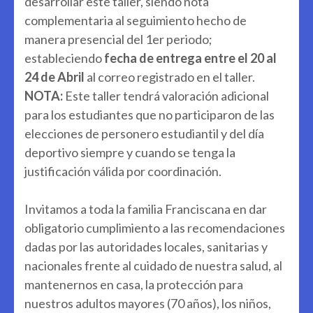
desarrollar este taller, siendo nota
complementaria al seguimiento hecho de
manera presencial del 1er periodo;
estableciendo
fecha de
entrega entre el 20 al
24 de Abril
al correo registrado en el taller.
NOTA:
Este taller tendrá valoración adicional
para los estudiantes que no participaron de las
elecciones de personero estudiantil y del día
deportivo siempre y cuando se tenga la
justificación válida por coordinación.
Invitamos a toda la familia Franciscana en dar
obligatorio cumplimiento a las recomendaciones
dadas por las autoridades locales, sanitarias y
nacionales frente al cuidado de nuestra salud, al
mantenernos en casa, la protección para
nuestros adultos mayores (70 años), los niños,