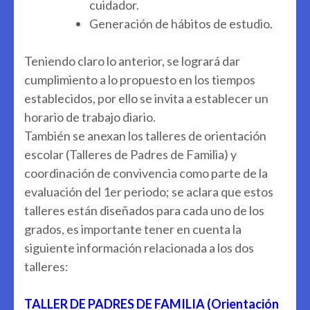
cuidador.
Generación de hábitos de estudio.
Teniendo claro lo anterior, se logrará dar
cumplimiento a lo propuesto en los tiempos
establecidos, por ello se invita a establecer un
horario de trabajo diario.
También se anexan los talleres de orientación
escolar (Talleres de Padres de Familia) y
coordinación de convivencia como parte de la
evaluación del 1er periodo; se aclara que estos
talleres están diseñados para cada uno de los
grados, es importante tener en cuenta la
siguiente información relacionada a los dos
talleres:
TALLER DE PADRES DE FAMILIA (Orientación