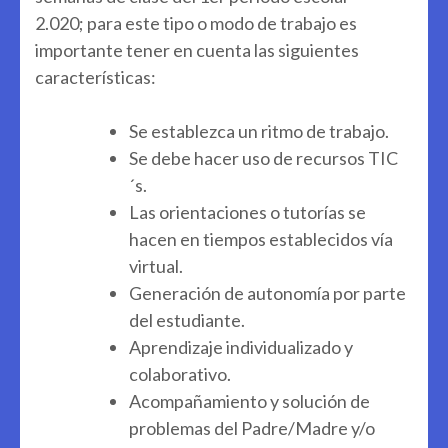
2.020; para este tipo o modo de trabajo es
importante tener en cuenta las siguientes
características:
Se establezca un ritmo de trabajo.
Se debe hacer uso de recursos TIC
´s.
Las orientaciones o tutorías se
hacen en tiempos establecidos vía
virtual.
Generación de autonomía por parte
del estudiante.
Aprendizaje individualizado y
colaborativo.
Acompañamiento y solución de
problemas del Padre/Madre y/o