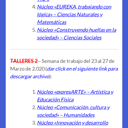
Núcleo «EUREKA, trabajando con
lógica» – Ciencias Naturales y
Matemáticas
Núcleo «Construyendo huellas en la
sociedad» – Ciencias Sociales
TALLERES 2
– Semana de trabajo del 23 al 27 de
Marzo de 2.020 (
dar click en el siguiente link para
descargar archivo
):
Núcleo «expresARTE» – Artística y
Educación Física
Núcleo «Comunicación, cultura y
sociedad» – Humanidades
Núcleo «Innovación y desarrollo