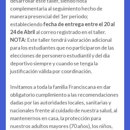
desarrollar este taller, siendo nota
complementaria al seguimiento hecho de
manera presencial del 1er periodo;
estableciendo
fecha de
entrega entre el 20 al
24 de Abril
al correo registrado en el taller.
NOTA:
Este taller tendrá valoración adicional
para los estudiantes que no participaron de las
elecciones de personero estudiantil y del día
deportivo siempre y cuando se tenga la
justificación válida por coordinación.
Invitamos a toda la familia Franciscana en dar
obligatorio cumplimiento a las recomendaciones
dadas por las autoridades locales, sanitarias y
nacionales frente al cuidado de nuestra salud, al
mantenernos en casa, la protección para
nuestros adultos mayores (70 años), los niños,