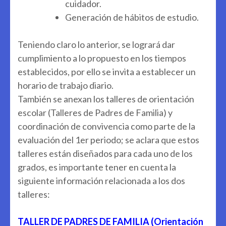
cuidador.
Generación de hábitos de estudio.
Teniendo claro lo anterior, se logrará dar
cumplimiento a lo propuesto en los tiempos
establecidos, por ello se invita a establecer un
horario de trabajo diario.
También se anexan los talleres de orientación
escolar (Talleres de Padres de Familia) y
coordinación de convivencia como parte de la
evaluación del 1er periodo; se aclara que estos
talleres están diseñados para cada uno de los
grados, es importante tener en cuenta la
siguiente información relacionada a los dos
talleres:
TALLER DE PADRES DE FAMILIA (Orientación