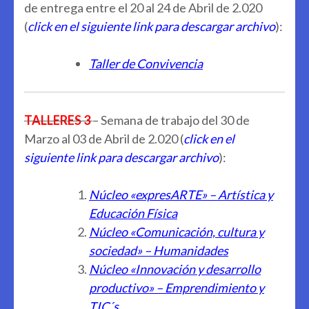
de entrega entre el 20 al 24 de Abril de 2.020
(
click en el siguiente link para descargar archivo
):
Taller de Convivencia
TALLERES 3
– Semana de trabajo del 30 de
Marzo al 03 de Abril de 2.020 (
click en el
siguiente link para descargar archivo
):
Núcleo «expresARTE» – Artística y
Educación Física
Núcleo «Comunicación, cultura y
sociedad» – Humanidades
Núcleo «Innovación y desarrollo
productivo» – Emprendimiento y
TIC´s