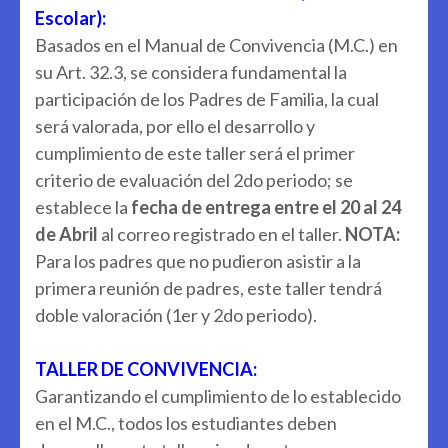
Escolar):
Basados en el Manual de Convivencia (M.C.) en
su Art. 32.3, se considera fundamental la
participación de los Padres de Familia, la cual
será valorada, por ello el desarrollo y
cumplimiento de este taller será el primer
criterio de evaluación del 2do periodo; se
establece la
fecha de entrega entre el 20 al 24
de Abril
al correo registrado en el taller.
NOTA:
Para los padres que no pudieron asistir a la
primera reunión de padres, este taller tendrá
doble valoración (1er y 2do periodo).
TALLER DE CONVIVENCIA:
Garantizando el cumplimiento de lo establecido
en el M.C., todos los estudiantes deben