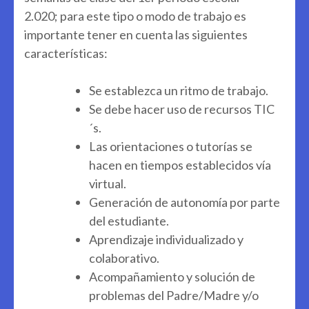
2.020; para este tipo o modo de trabajo es
importante tener en cuenta las siguientes
características:
Se establezca un ritmo de trabajo.
Se debe hacer uso de recursos TIC
´s.
Las orientaciones o tutorías se
hacen en tiempos establecidos vía
virtual.
Generación de autonomía por parte
del estudiante.
Aprendizaje individualizado y
colaborativo.
Acompañamiento y solución de
problemas del Padre/Madre y/o